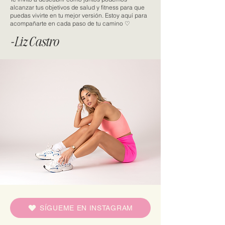
alcanzar tus objetivos de salud y fitness para que
puedas vivirte en tu mejor versión. Estoy aquí para
acompañarte en cada paso de tu camino ♡
-Liz Castro
SÍGUEME EN INSTAGRAM