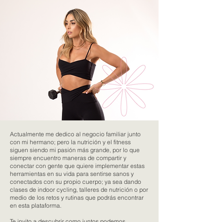
Actualmente me dedico al negocio familiar junto
con mi hermano; pero la nutrición y el fitness
siguen siendo mi pasión más grande, por lo que
siempre encuentro maneras de compartir y
conectar con gente que quiere implementar estas
herramientas en su vida para sentirse sanos y
conectados con su propio cuerpo; ya sea dando
clases de indoor cycling, talleres de nutrición o por
medio de los retos y rutinas que podrás encontrar
en esta plataforma.
Te invito a descubrir como juntos podemos