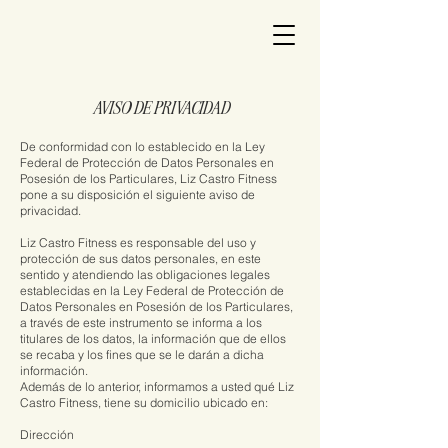
AVISO DE PRIVACIDAD
De conformidad con lo establecido en la Ley
Federal de Protección de Datos Personales en
Posesión de los Particulares, Liz Castro Fitness
pone a su disposición el siguiente aviso de
privacidad.
Liz Castro Fitness es responsable del uso y
protección de sus datos personales, en este
sentido y atendiendo las obligaciones legales
establecidas en la Ley Federal de Protección de
Datos Personales en Posesión de los Particulares,
a través de este instrumento se informa a los
titulares de los datos, la información que de ellos
se recaba y los fines que se le darán a dicha
información.
Además de lo anterior, informamos a usted qué Liz
Castro Fitness, tiene su domicilio ubicado en:
Dirección