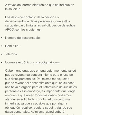
A través del correo electrónico que se indique en
la solicitud.
Los datos de contacto de la persona o
departamento de datos personales, que está a
cargo de dar trámite a las solicitudes de derechos
ARCO, son los siguientes:
Nombre del responsable:
Domicilio:
Teléfono:
Correo electrónico:
correo@gmail.com
Cabe mencionar, que en cualquier momento usted
puede revocar su consentimiento para el uso de
sus datos personales. Del mismo modo, usted
puede revocar el consentimiento que, en su caso,
nos haya otorgado para el tratamiento de sus datos
personales. Sin embargo, es importante que tenga
en cuenta que no en todos los casos podremos
atender su solicitud o concluir el uso de forma
inmediata, ya que es posible que por alguna
obligación legal se requiera seguir tratando sus
datos personales. Asimismo, usted deberá