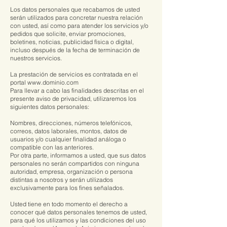
Los datos personales que recabamos de usted
serán utilizados para concretar nuestra relación
con usted, así como para atender los servicios y/o
pedidos que solicite, enviar promociones,
boletines, noticias, publicidad física o digital,
incluso después de la fecha de terminación de
nuestros servicios.
La prestación de servicios es contratada en el
portal
www.dominio.com
Para llevar a cabo las finalidades descritas en el
presente aviso de privacidad, utilizaremos los
siguientes datos personales:
Nombres, direcciones, números telefónicos,
correos, datos laborales, montos, datos de
usuarios y/o cualquier finalidad análoga o
compatible con las anteriores.
Por otra parte, informamos a usted, que sus datos
personales no serán compartidos con ninguna
autoridad, empresa, organización o persona
distintas a nosotros y serán utilizados
exclusivamente para los fines señalados.
Usted tiene en todo momento el derecho a
conocer qué datos personales tenemos de usted,
para qué los utilizamos y las condiciones del uso