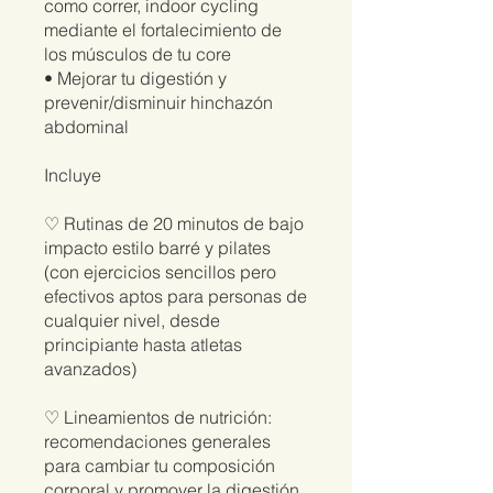
como correr, indoor cycling
mediante el fortalecimiento de
los músculos de tu core
• Mejorar tu digestión y
prevenir/disminuir hinchazón
abdominal
Incluye
♡ Rutinas de 20 minutos de bajo
impacto estilo barré y pilates
(con ejercicios sencillos pero
efectivos aptos para personas de
cualquier nivel, desde
principiante hasta atletas
avanzados)
♡ Lineamientos de nutrición:
recomendaciones generales
para cambiar tu composición
corporal y promover la digestión