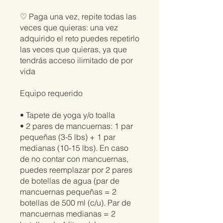
♡ Paga una vez, repite todas las
veces que quieras: una vez
adquirido el reto puedes repetirlo
las veces que quieras, ya que
tendrás acceso ilimitado de por
vida
Equipo requerido
• Tapete de yoga y/o toalla
• 2 pares de mancuernas: 1 par
pequeñas (3-5 lbs) + 1 par
medianas (10-15 lbs). En caso
de no contar con mancuernas,
puedes reemplazar por 2 pares
de botellas de agua (par de
mancuernas pequeñas = 2
botellas de 500 ml (c/u). Par de
mancuernas medianas = 2