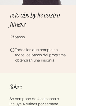
reto abs by liz castro
fitness
30
30 pasos
pasos
Todos los que completen
todos los pasos del programa
obtendrán una insignia.
Sobre
Se compone de 4 semanas e
incluye 4 rutinas por semana,