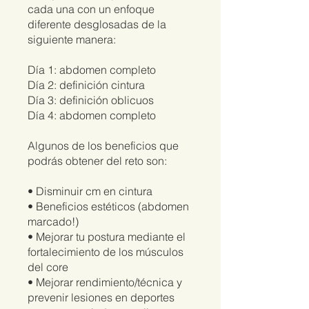
cada una con un enfoque
diferente desglosadas de la
siguiente manera:
Día 1: abdomen completo
Día 2: definición cintura
Día 3: definición oblicuos
Día 4: abdomen completo
Algunos de los beneficios que
podrás obtener del reto son:
• Disminuir cm en cintura
• Beneficios estéticos (abdomen
marcado!)
• Mejorar tu postura mediante el
fortalecimiento de los músculos
del core
• Mejorar rendimiento/técnica y
prevenir lesiones en deportes