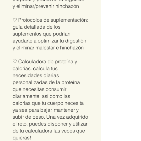
y eliminar/prevenir hinchazón
♡ Protocolos de suplementación:
guía detallada de los
suplementos que podrían
ayudarte a optimizar tu digestión
y eliminar malestar e hinchazón
♡ Calculadora de proteína y
calorías: calcula tus
necesidades diarias
personalizadas de la proteína
que necesitas consumir
diariamente, así como las
calorías que tu cuerpo necesita
ya sea para bajar, mantener y
subir de peso. Una vez adquirido
el reto, puedes disponer y utilizar
de tu calculadora las veces que
quieras!